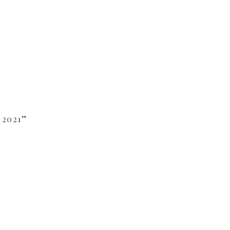
 2021”