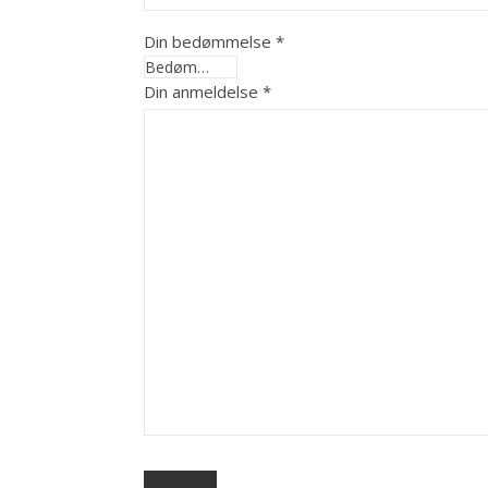
Din bedømmelse
*
Din anmeldelse
*