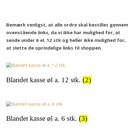
Bemærk venligst, at alle ordre skal bestilles gennem
ovenstående links, da vi ikke har mulighed for, at
sende under 6 el. 12 stk og heller ikke mulighed for,
at slette de oprindelige links til shoppen.
Blandet kasse øl a. 12 stk.
(2)
Blandet kasse øl a. 6 stk.
(3)